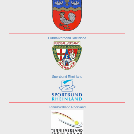
Fußballverband Rheinland
Sportbund Rheinland
Tennisverband Rheinland