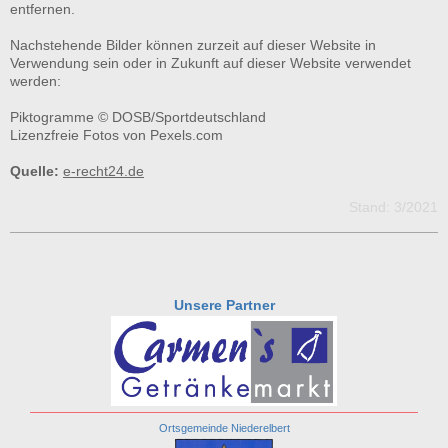
entfernen.
Nachstehende Bilder können zurzeit auf dieser Website in
Verwendung sein oder in Zukunft auf dieser Website verwendet
werden:
Piktogramme © DOSB/Sportdeutschland
Lizenzfreie Fotos von Pexels.com
Quelle:
e-recht24.de
Stand: 3/2021
Unsere Partner
Ortsgemeinde Niederelbert