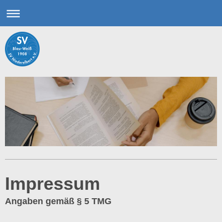
Impressum
Angaben gemäß § 5 TMG