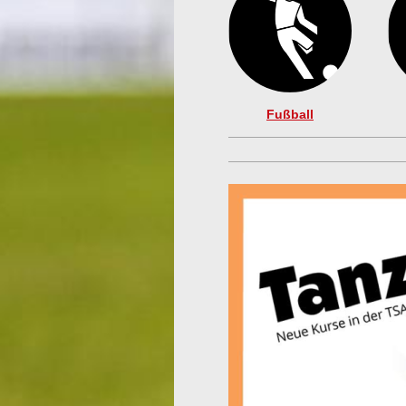
Fußball