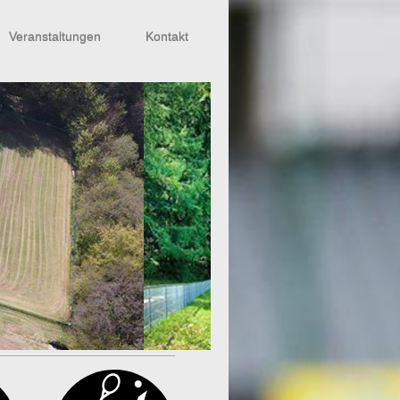
Veranstaltungen
Kontakt