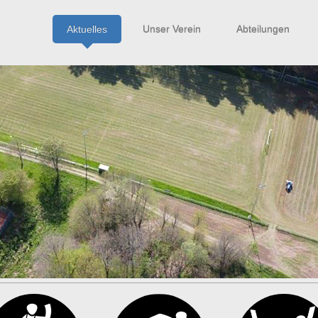
Aktuelles
Unser Verein
Abteilungen